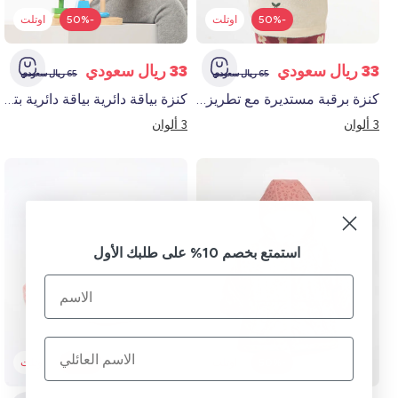
-50%
اوتلت
-50%
اوتلت
33 ريال سعودي
33 ريال سعودي
65 ريال سعودي
65 ريال سعودي
كنزة برقبة مستديرة مع تطريز أبيض
كنزة بياقة دائرية بياقة دائرية بتطريز بيجي
3 ألوان
3 ألوان
استمتع بخصم 10% على طلبك الأول
-50%
اوتلت
-70%
اوتلت