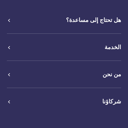
هل تحتاج إلى مساعدة؟
الخدمة
من نحن
شركاؤنا