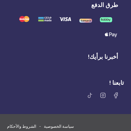
طرق الدفع
أخبرنا برأيك!
تابعنا !
سياسة الخصوصية
الشروط والأحكام