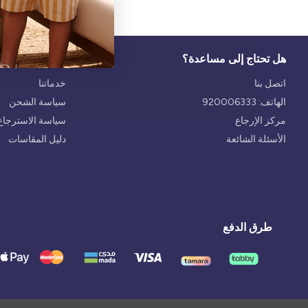
هل تحتاج إلى مساعدة؟
الخدمة
اتصل بنا
خدماتنا
الهاتف: 920006333
سياسة الشحن
مركز الإرجاع
سياسة الاسترجاع 
الأسئلة الشائعة
دليل المقاسات
طرق الدفع