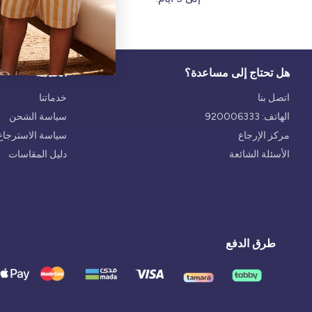
هل تحتاج إلى مساعدة؟
الخدمة
اتصل بنا
خدماتنا
الهاتف: 920006333
سياسة الشحن
مركز الإرجاع
سياسة الاسترجاع 
الأسئلة الشائعة
دليل المقاسات
طرق الدفع