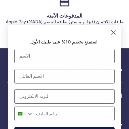
المدفوعات الآمنة
بطاقات الائتمان (فيزا أو ماستر) بطاقة الخصم (MADA) Apple Pay.
استمتع بخصم 10% على طلبك الأول
هل تحتاج إلى مساعدة؟
الخدمة
من نحن