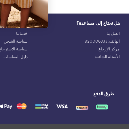
هل تحتاج إلى مساعدة؟
الخدمة
اتصل بنا
خدماتنا
الهاتف: 920006333
سياسة الشحن
مركز الإرجاع
سياسة الاسترجاع 
الأسئلة الشائعة
دليل المقاسات
طرق الدفع