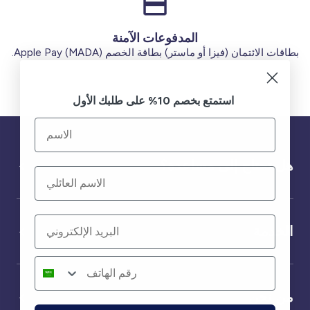
المدفوعات الآمنة
بطاقات الائتمان (فيزا أو ماستر) بطاقة الخصم (MADA) Apple Pay.
استمتع بخصم 10% على طلبك الأول
هل تحتاج إلى مساعدة؟
الخدمة
من نحن