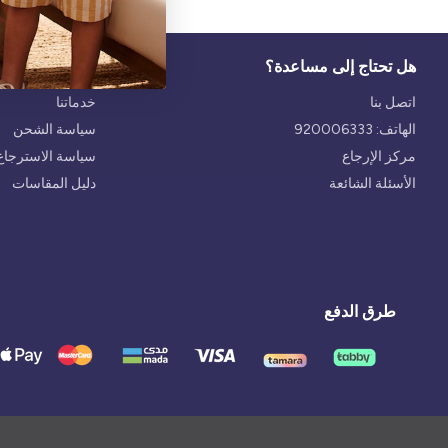
هل تحتاج إلى مساعدة؟
الخدمة
اتصل بنا
خدماتنا
الهاتف: 920006333
سياسة الشحن
مركز الإرجاع
سياسة الاسترجاع 
الأسئلة الشائعة
دليل المقاسات
طرق الدفع